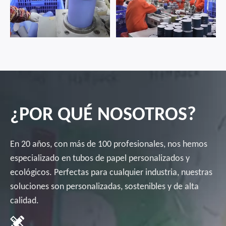
¿POR QUÉ NOSOTROS?
En 20 años, con más de 100 profesionales, nos hemos
especializado en tubos de papel personalizados y
ecológicos. Perfectas para cualquier industria, nuestras
soluciones son personalizadas, sostenibles y de alta
calidad.