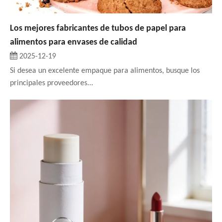
Los mejores fabricantes de tubos de papel para
alimentos para envases de calidad
2025-12-19
Si desea un excelente empaque para alimentos, busque los
principales proveedores...