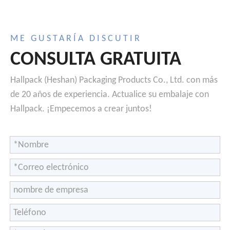
ME GUSTARÍA DISCUTIR
CONSULTA GRATUITA
Hallpack (Heshan) Packaging Products Co., Ltd. con más
de 20 años de experiencia. Actualice su embalaje con
Hallpack. ¡Empecemos a crear juntos!