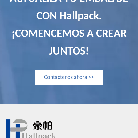
CON Hallpack.
¡COMENCEMOS A CREAR
JUNTOS!
Contáctenos ahora >>