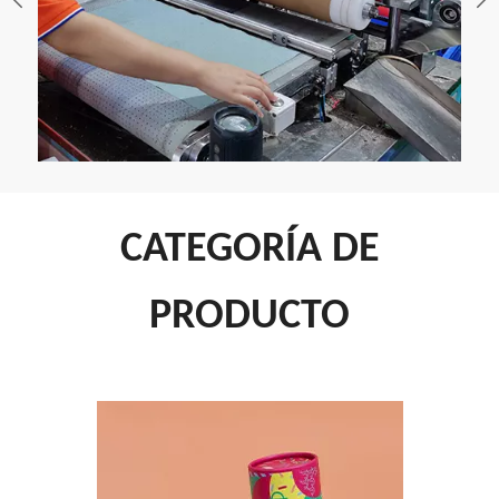
CATEGORÍA DE
PRODUCTO