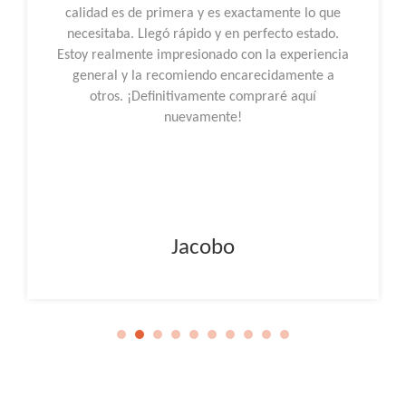
calidad es de primera y es exactamente lo que
necesitaba. Llegó rápido y en perfecto estado.
Estoy realmente impresionado con la experiencia
general y la recomiendo encarecidamente a
otros. ¡Definitivamente compraré aquí
nuevamente!
Jacobo