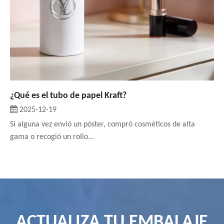
¿Qué es el tubo de papel Kraft?
2025-12-19
Si alguna vez envió un póster, compró cosméticos de alta
gama o recogió un rollo...
ACTUALIZA TU EMBALAJE