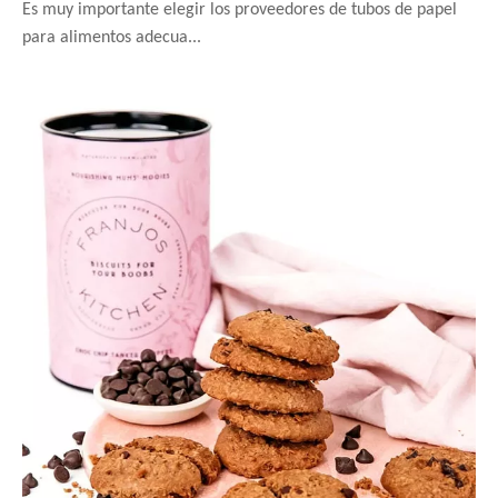
Es muy importante elegir los proveedores de tubos de papel
para alimentos adecua...