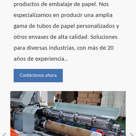
productos de embalaje de papel. Nos
especializamos en producir una amplia
gama de tubos de papel personalizados y
otros envases de alta calidad.
Soluciones
para diversas industrias, con más de 20
.
años de experiencia.
Contáctenos ahora