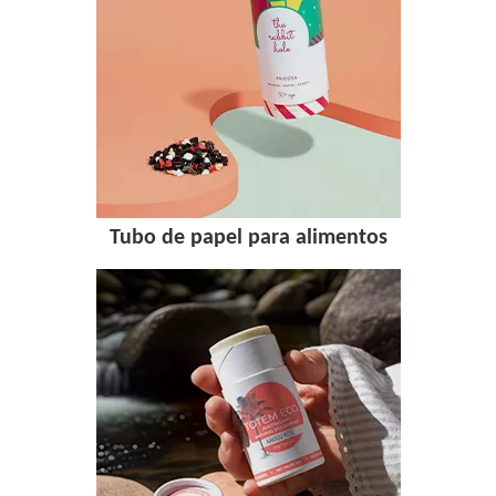
Tubo de papel para alimentos