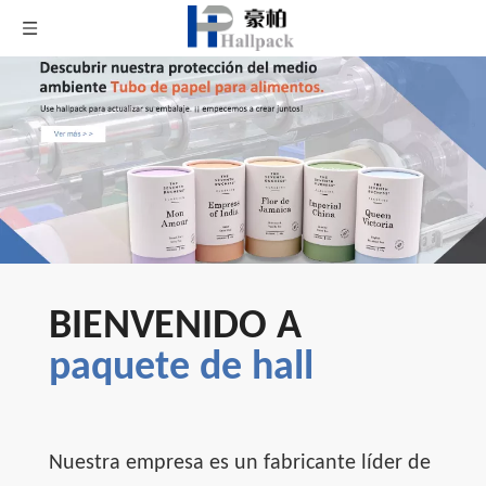
BIENVENIDO A
paquete de hall
Nuestra empresa es un fabricante líder de