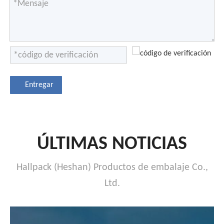
Entregar
ÚLTIMAS NOTICIAS
Hallpack (Heshan) Productos de embalaje Co.,
Ltd.