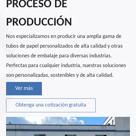
PROCESO DE
PRODUCCIÓN
Nos especializamos en producir una amplia gama de
tubos de papel personalizados de alta calidad y otras
soluciones de embalaje para diversas industrias.
Perfectas para cualquier industria, nuestras soluciones
son personalizadas, sostenibles y de alta calidad.
Ver más
Obtenga una cotización gratuita