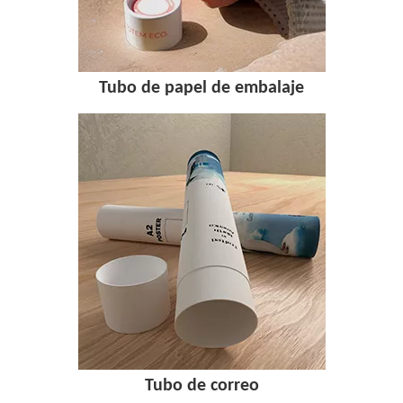
Tubo de papel de embalaje
Tubo de correo