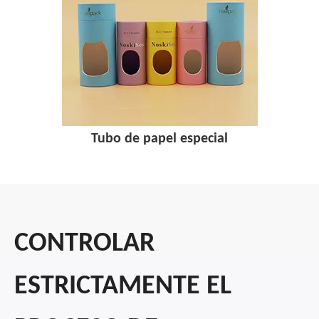
Tubo de papel especial
CONTROLAR
ESTRICTAMENTE EL