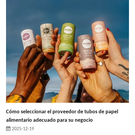
Cómo seleccionar el proveedor de tubos de papel
alimentario adecuado para su negocio
2025-12-19