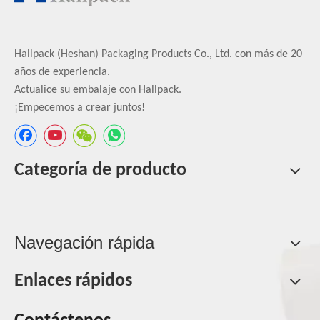
Hallpack (Heshan) Packaging Products Co., Ltd. con más de 20
años de experiencia.
Actualice su embalaje con Hallpack.
¡Empecemos a crear juntos!
Categoría de producto
Navegación rápida
Enlaces rápidos