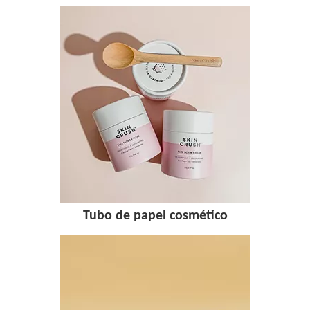
Tubo de papel cosmético