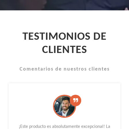
TESTIMONIOS DE
CLIENTES
Comentarios de nuestros clientes
¡Este producto es absolutamente excepcional! La