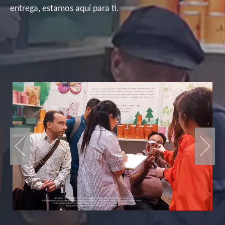
entrega, estamos aquí para ti.