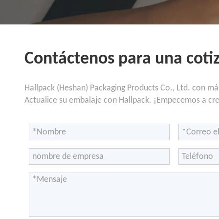
Contáctenos para una coti
Hallpack (Heshan) Packaging Products Co., Ltd. con má
Actualice su embalaje con Hallpack. ¡Empecemos a cre