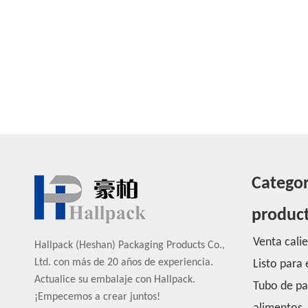
Categor
produc
Venta cali
Hallpack (Heshan) Packaging Products Co.,
Ltd. con más de 20 años de experiencia.
Listo para 
Actualice su embalaje con Hallpack.
Tubo de pa
¡Empecemos a crear juntos!