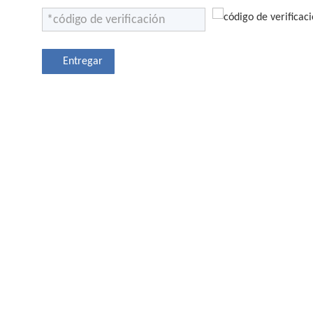
Entregar