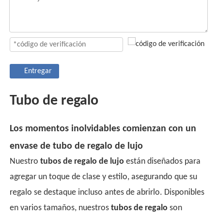
Entregar
Tubo de regalo
Los momentos inolvidables comienzan con un
envase de tubo de regalo de lujo
Nuestro
tubos de regalo de lujo
están diseñados para
agregar un toque de clase y estilo, asegurando que su
regalo se destaque incluso antes de abrirlo. Disponibles
en varios tamaños, nuestros
tubos de regalo
son