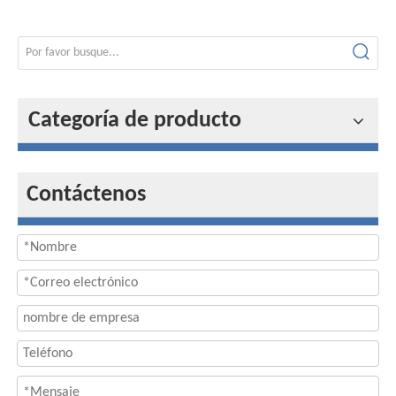
Categoría de producto
Contáctenos