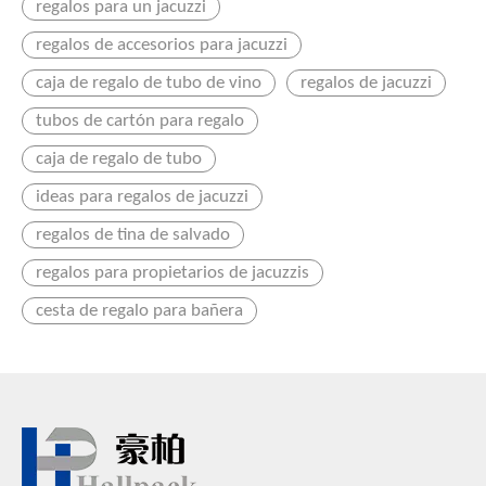
regalos para un jacuzzi
regalos de accesorios para jacuzzi
caja de regalo de tubo de vino
regalos de jacuzzi
tubos de cartón para regalo
caja de regalo de tubo
ideas para regalos de jacuzzi
regalos de tina de salvado
regalos para propietarios de jacuzzis
cesta de regalo para bañera