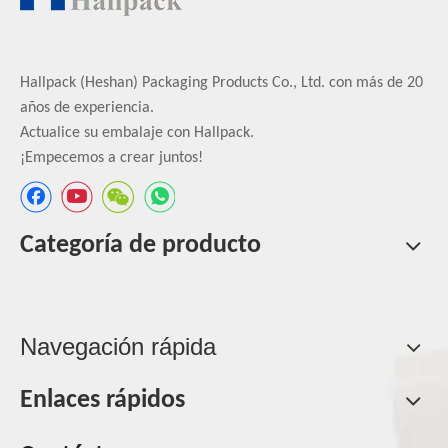
Hallpack (Heshan) Packaging Products Co., Ltd. con más de 20
años de experiencia.
Actualice su embalaje con Hallpack.
¡Empecemos a crear juntos!
Categoría de producto
Navegación rápida
Enlaces rápidos