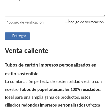
Entregar
Venta caliente
Tubos de cartón impresos personalizados en
estilo sostenible
La combinación perfecta de sostenibilidad y estilo con
nuestro
Tubos de papel artesanales 100% reciclados
.
Ideal para una amplia gama de productos, estos
cilindros redondos impresos personalizados
Ofrezca