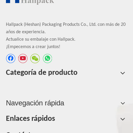
Hallpack (Heshan) Packaging Products Co., Ltd. con más de 20
años de experiencia.
Actualice su embalaje con Hallpack.
¡Empecemos a crear juntos!
Categoría de producto
Navegación rápida
Enlaces rápidos