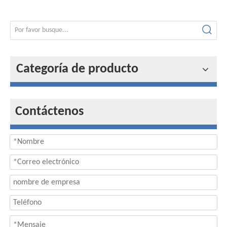
Categoría de producto
Contáctenos