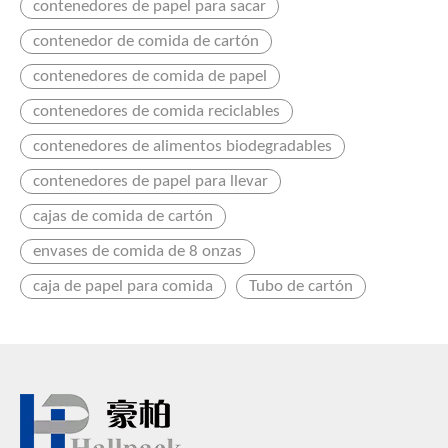
contenedores de papel para sacar
contenedor de comida de cartón
contenedores de comida de papel
contenedores de comida reciclables
contenedores de alimentos biodegradables
contenedores de papel para llevar
cajas de comida de cartón
envases de comida de 8 onzas
caja de papel para comida
Tubo de cartón