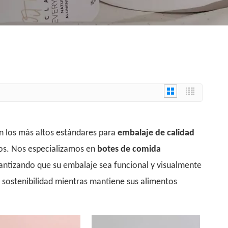
n los más altos estándares para
embalaje de calidad
tos. Nos especializamos en
botes de comida
rantizando que su embalaje sea funcional y visualmente
a sostenibilidad mientras mantiene sus alimentos