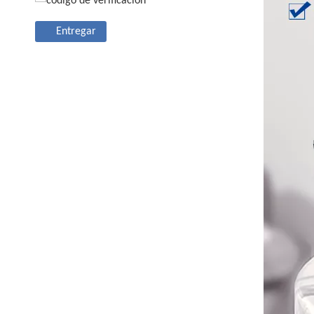
Entregar