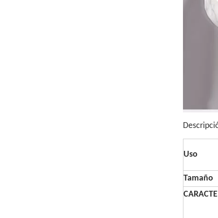
Descripci
Uso
Tamaño
CARACTE