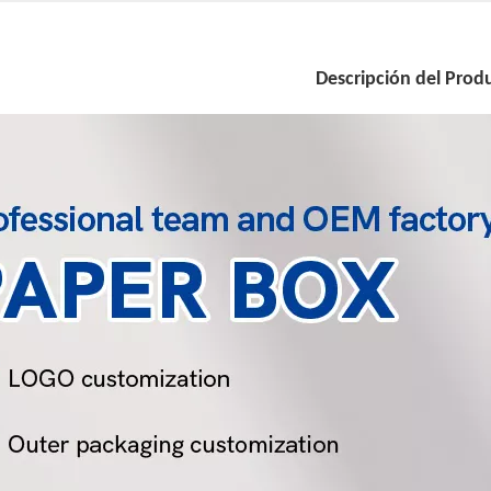
Descripción del Prod