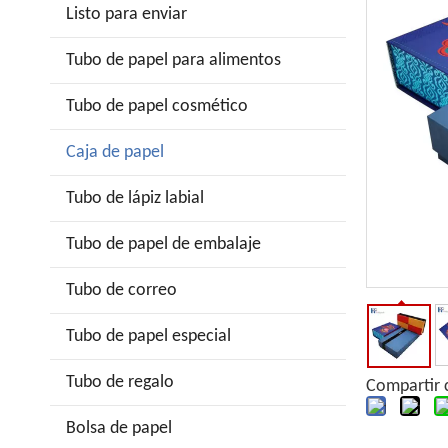
Listo para enviar
Tubo de papel para alimentos
Tubo de papel cosmético
Caja de papel
Tubo de lápiz labial
Tubo de papel de embalaje
Tubo de correo
Tubo de papel especial
Tubo de regalo
Compartir 
Bolsa de papel