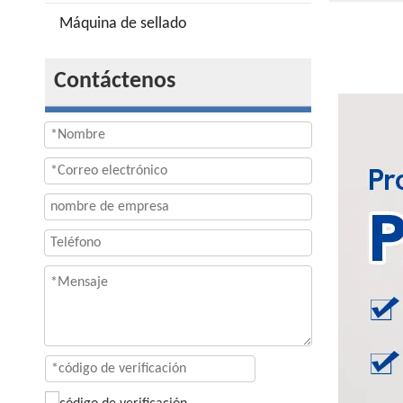
Máquina de sellado
Contáctenos