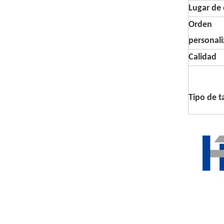
Lugar de 
Orden
personal
Calidad
Tipo de t