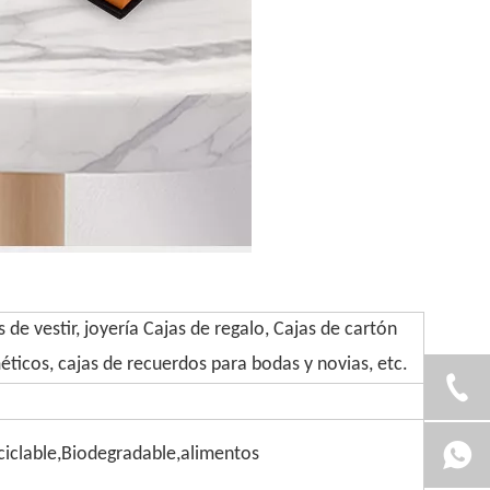
de vestir, joyería Cajas de regalo, Cajas de cartón
ticos, cajas de recuerdos para bodas y novias, etc.
iclable,Biodegradable,alimentos