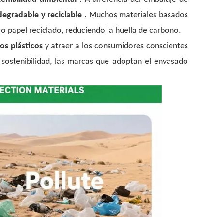
degradable y reciclable
. Muchos materiales basados
 papel reciclado, reduciendo la huella de carbono.
hos plásticos
y atraer a los consumidores conscientes
sostenibilidad, las marcas que adoptan el envasado