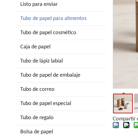
Listo para enviar
Tubo de papel para alimentos
Tubo de papel cosmético
Caja de papel
Tubo de lápiz labial
Tubo de papel de embalaje
Tubo de correo
Tubo de papel especial
Tubo de regalo
Compartir 
Bolsa de papel