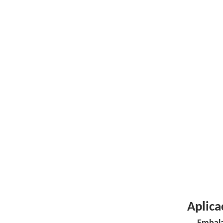
Aplica