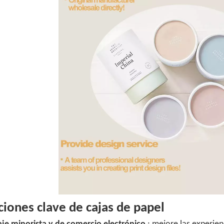
ciones clave de cajas de papel