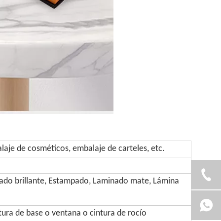
aje de cosméticos, embalaje de carteles, etc.
ado brillante, Estampado, Laminado mate, Lámina
tura de base o ventana o cintura de rocío