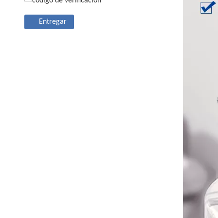
Entregar