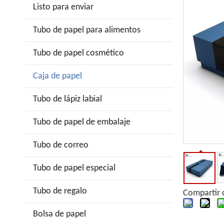
Listo para enviar
Tubo de papel para alimentos
Tubo de papel cosmético
Caja de papel
Tubo de lápiz labial
Tubo de papel de embalaje
Tubo de correo
Tubo de papel especial
Tubo de regalo
Compartir 
Bolsa de papel