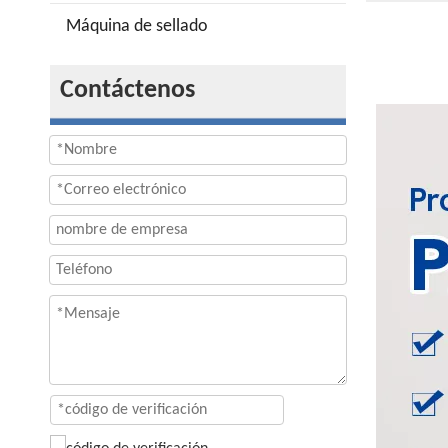
Máquina de sellado
Contáctenos