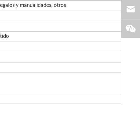
regalos y manualidades, otros
tido