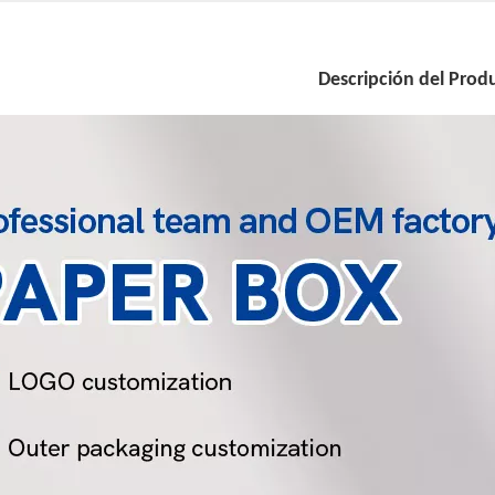
Descripción del Prod