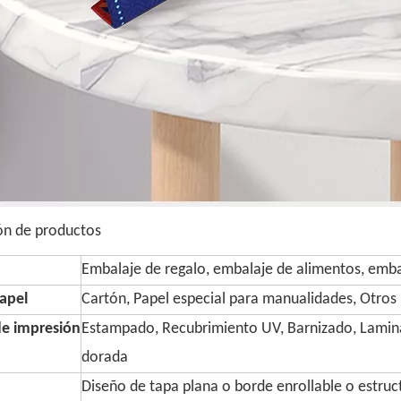
ón de productos
Embalaje de regalo, embalaje de alimentos, embal
apel
Cartón, Papel especial para manualidades, Otros
e impresión
Estampado, Recubrimiento UV, Barnizado, Lamin
dorada
Diseño de tapa plana o borde enrollable o estruc