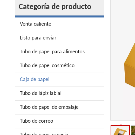
Categoría de producto
Venta caliente
Listo para enviar
Tubo de papel para alimentos
Tubo de papel cosmético
Caja de papel
Tubo de lápiz labial
Tubo de papel de embalaje
Tubo de correo