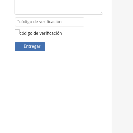
Entregar