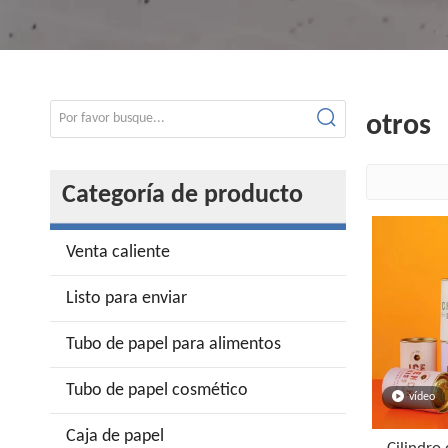
otros
Categoría de producto
Venta caliente
Listo para enviar
Tubo de papel para alimentos
Tubo de papel cosmético
vídeo
Caja de papel