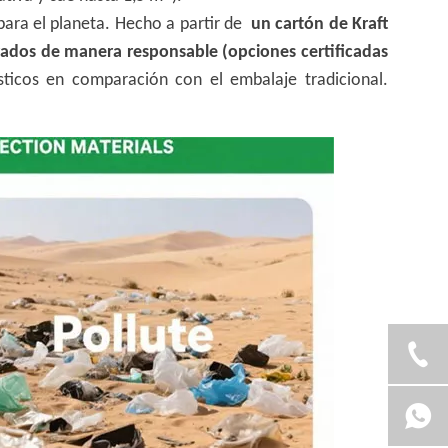
ara el planeta. Hecho a partir de
un cartón de Kraft
ados de manera responsable (opciones certificadas
sticos en comparación con el embalaje tradicional.