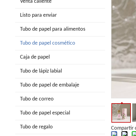
Venta caliente
Listo para enviar
Tubo de papel para alimentos
Tubo de papel cosmético
Caja de papel
Tubo de lápiz labial
Tubo de papel de embalaje
Tubo de correo
Tubo de papel especial
Tubo de regalo
Compartir 