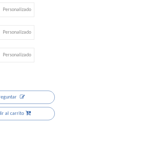
Personalizado
Personalizado
Personalizado
reguntar
r al carrito