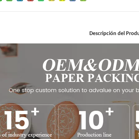
Descripción del Prod