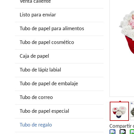
Venta caliente
Listo para enviar
Tubo de papel para alimentos
Tubo de papel cosmético
Caja de papel
Tubo de lápiz labial
Tubo de papel de embalaje
Tubo de correo
Tubo de papel especial
Tubo de regalo
Compartir 