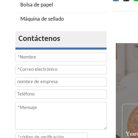
Bolsa de papel
Máquina de sellado
Contáctenos