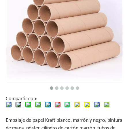
Compartir con:
Embalaje de papel Kraft blanco, marrón y negro, pintura
de mapa, póster, cilindro de cartón marrón, tubos de