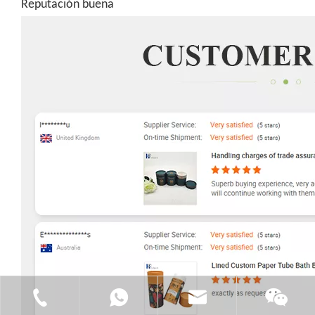
Reputación buena