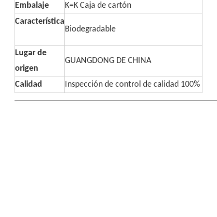
Embalaje
K=K Caja de cartón
Característica
Biodegradable
Lugar de
GUANGDONG DE CHINA
origen
Calidad
Inspección de control de calidad 100%