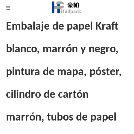
Embalaje de papel Kraft
blanco, marrón y negro,
pintura de mapa, póster,
cilindro de cartón
marrón, tubos de papel