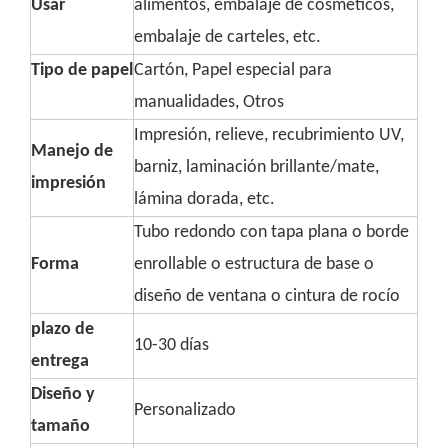
Usar
alimentos, embalaje de cosméticos,
embalaje de carteles, etc.
Tipo de papel
Cartón, Papel especial para
manualidades, Otros
Impresión, relieve, recubrimiento UV,
Manejo de
barniz, laminación brillante/mate,
impresión
lámina dorada, etc.
Tubo redondo con tapa plana o borde
Forma
enrollable o estructura de base o
diseño de ventana o cintura de rocío
plazo de
10-30 días
entrega
Diseño y
Personalizado
tamaño