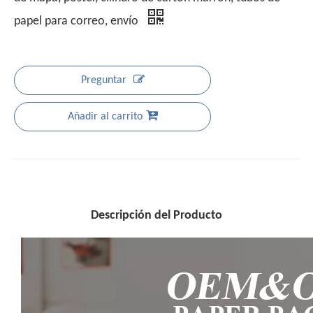
papel para correo, envío
Preguntar
Añadir al carrito
Descripción del Producto