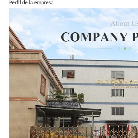
Perfil de la empresa