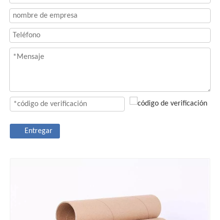
Entregar