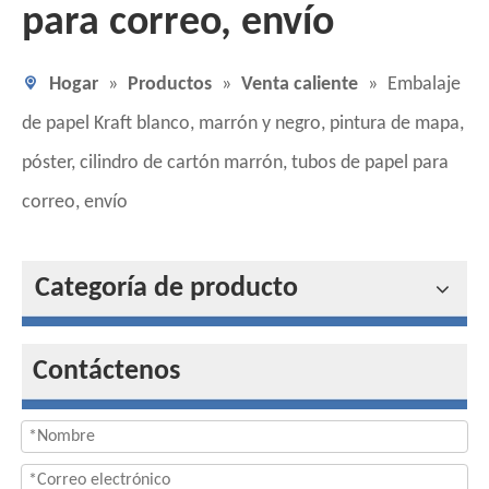
para correo, envío
Hogar
»
Productos
»
Venta caliente
»
Embalaje
de papel Kraft blanco, marrón y negro, pintura de mapa,
póster, cilindro de cartón marrón, tubos de papel para
correo, envío
Categoría de producto
Contáctenos