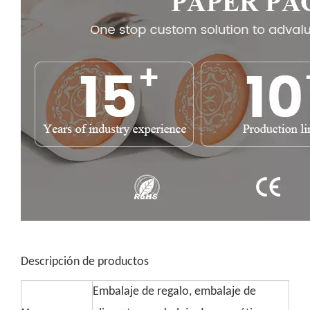
Descripción de productos
Embalaje de regalo, embalaje de