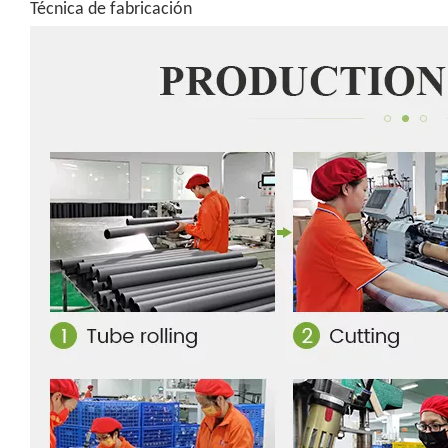
Técnica de fabricación