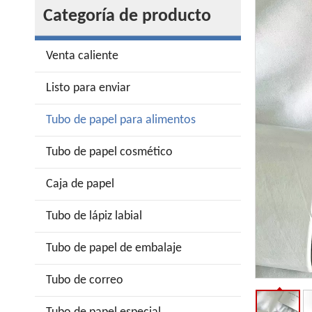
Categoría de producto
Venta caliente
Listo para enviar
Tubo de papel para alimentos
Tubo de papel cosmético
Caja de papel
Tubo de lápiz labial
Tubo de papel de embalaje
Tubo de correo