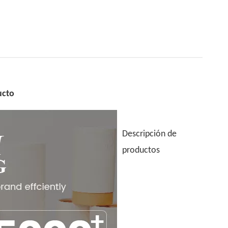
ucto
Descripción de
productos