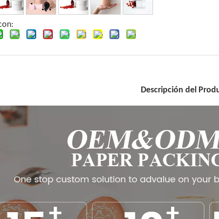
con:
Descripción del Prod