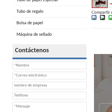
Tubo de papel especial
Tubo de regalo
Compartir 
Bolsa de papel
Máquina de sellado
Contáctenos