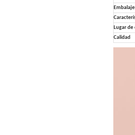
Embalaje
Caracterí
Lugar de 
Calidad