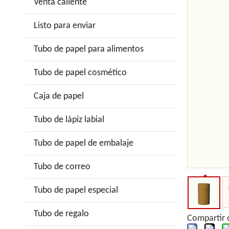
Venta caliente
Listo para enviar
Tubo de papel para alimentos
Tubo de papel cosmético
Caja de papel
Tubo de lápiz labial
Tubo de papel de embalaje
Tubo de correo
Tubo de papel especial
Tubo de regalo
Compartir 