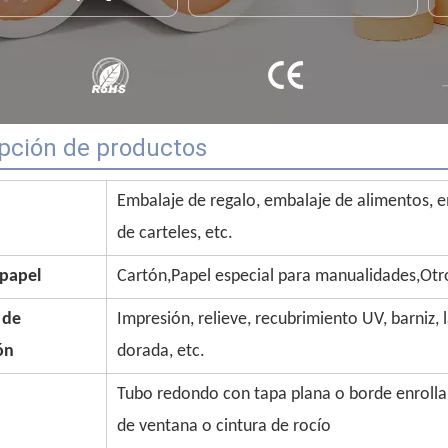
pción de productos
Embalaje de regalo, embalaje de alimentos, 
de carteles, etc.
 papel
Cartón,Papel especial para manualidades,Otr
 de
Impresión, relieve, recubrimiento UV, barniz,
ón
dorada, etc.
Tubo redondo con tapa plana o borde enrollab
de ventana o cintura de rocío