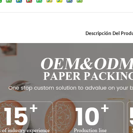
Descripción Del Prod