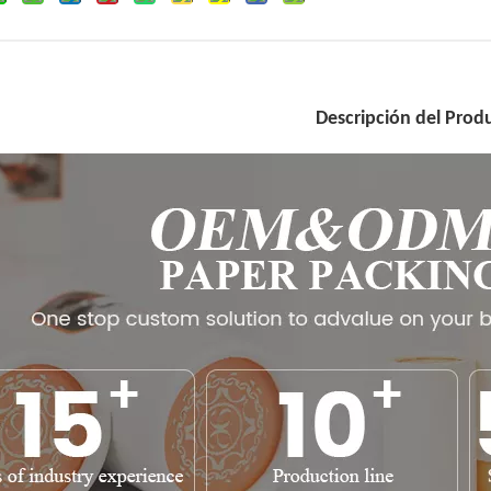
Descripción del Prod