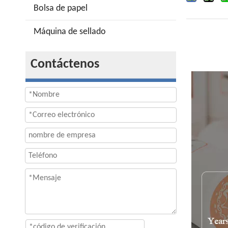
Bolsa de papel
Máquina de sellado
Contáctenos