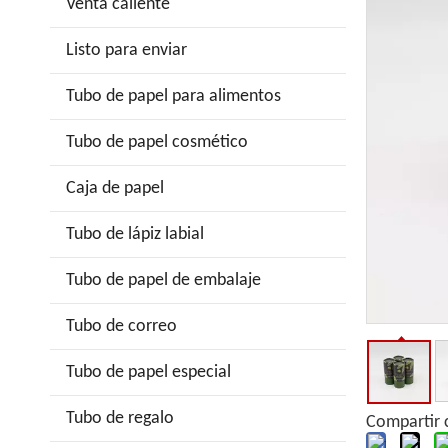
Venta caliente
Listo para enviar
Tubo de papel para alimentos
Tubo de papel cosmético
Caja de papel
Tubo de lápiz labial
Tubo de papel de embalaje
Tubo de correo
Tubo de papel especial
Tubo de regalo
Compartir 