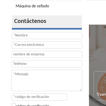
Máquina de sellado
Contáctenos