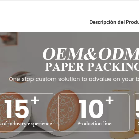
Descripción del Prod