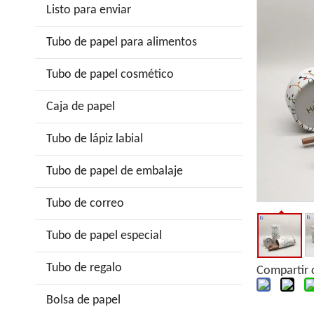
Listo para enviar
Tubo de papel para alimentos
Tubo de papel cosmético
Caja de papel
Tubo de lápiz labial
Tubo de papel de embalaje
Tubo de correo
Tubo de papel especial
Tubo de regalo
Compartir 
Bolsa de papel