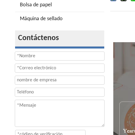
Bolsa de papel
Máquina de sellado
Contáctenos