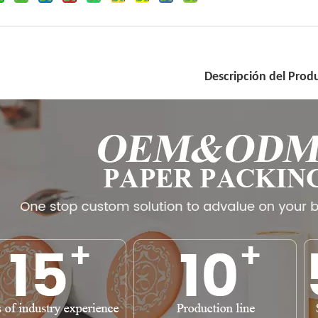
Descripción del Prod