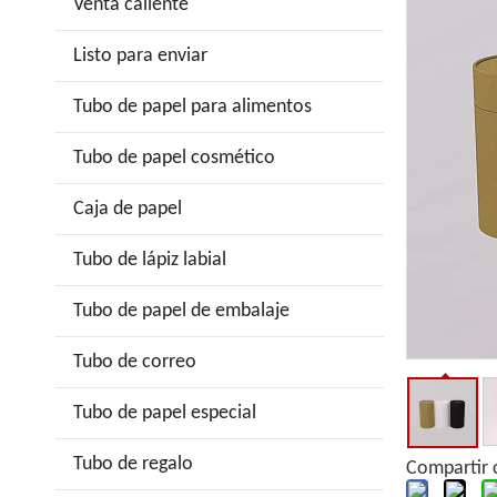
Venta caliente
Listo para enviar
Tubo de papel para alimentos
Tubo de papel cosmético
Caja de papel
Tubo de lápiz labial
Tubo de papel de embalaje
Tubo de correo
Tubo de papel especial
Tubo de regalo
Compartir 