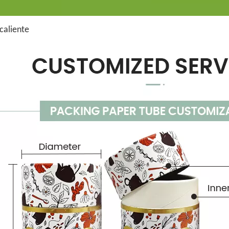
caliente