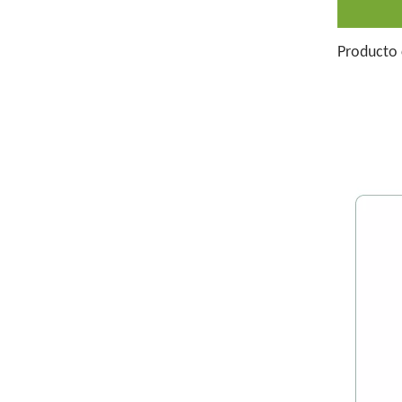
Producto 