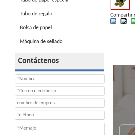
Tubo de papel especial
Tubo de regalo
Compartir 
Bolsa de papel
Máquina de sellado
Contáctenos