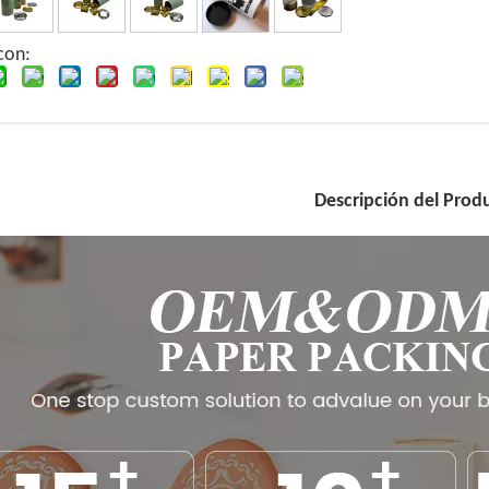
con:
Descripción del Prod