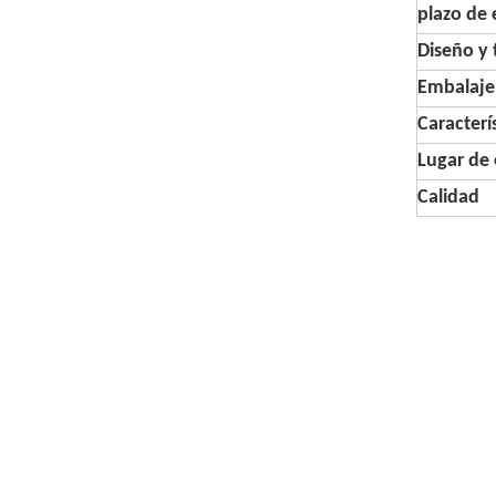
plazo de 
Diseño y
Embalaje
Caracterí
Lugar de 
Calidad