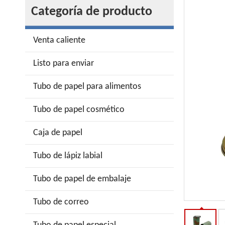
Categoría de producto
Venta caliente
Listo para enviar
Tubo de papel para alimentos
Tubo de papel cosmético
Caja de papel
Tubo de lápiz labial
Tubo de papel de embalaje
Tubo de correo