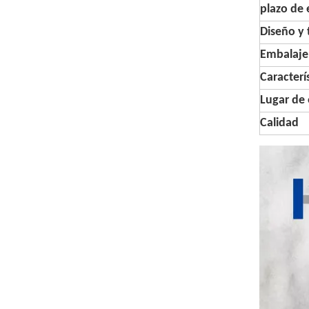
plazo de 
Diseño y
Embalaje
Caracterí
Lugar de 
Calidad