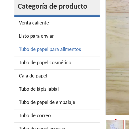
Categoría de producto
Venta caliente
Listo para enviar
Tubo de papel para alimentos
Tubo de papel cosmético
Caja de papel
Tubo de lápiz labial
Tubo de papel de embalaje
Tubo de correo