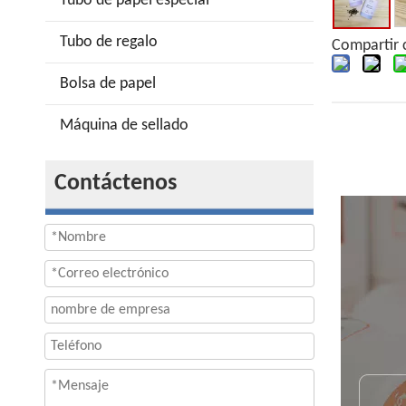
Tubo de papel especial
Tubo de regalo
Compartir 
Bolsa de papel
Máquina de sellado
Contáctenos