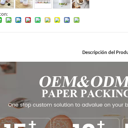
con:
Descripción del Prod