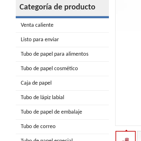
Categoría de producto
Venta caliente
Listo para enviar
Tubo de papel para alimentos
Tubo de papel cosmético
Caja de papel
Tubo de lápiz labial
Tubo de papel de embalaje
Tubo de correo