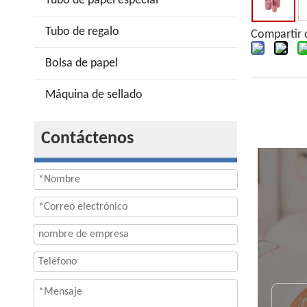
Tubo de papel especial
Tubo de regalo
Compartir 
Bolsa de papel
Máquina de sellado
Contáctenos