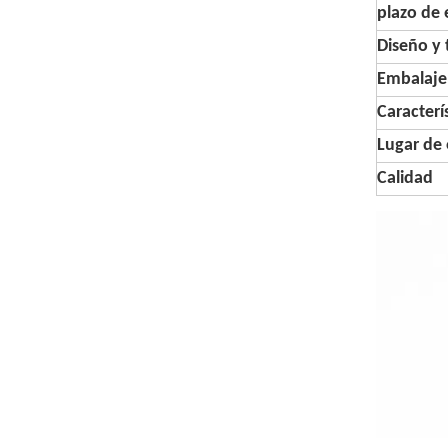
plazo de 
Diseño y
Embalaje
Caracterí
Lugar de 
Calidad