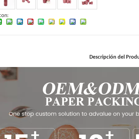
con:
Descripción del Prod