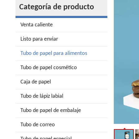
Categoría de producto
Venta caliente
Listo para enviar
Tubo de papel para alimentos
Tubo de papel cosmético
Caja de papel
Tubo de lápiz labial
Tubo de papel de embalaje
Tubo de correo