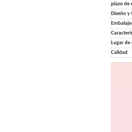
plazo de 
Diseño y
Embalaje
Caracterí
Lugar de 
Calidad