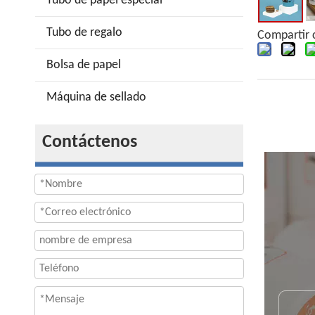
Tubo de papel especial
Tubo de regalo
Compartir 
Bolsa de papel
Máquina de sellado
Contáctenos