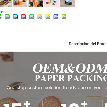
con:
Descripción del Prod