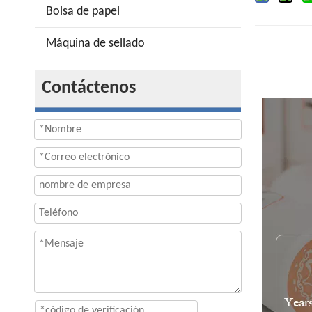
Bolsa de papel
Máquina de sellado
Contáctenos