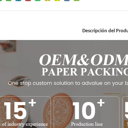
Descripción del Prod