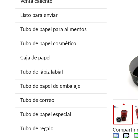
Venta caliente
Listo para enviar
Tubo de papel para alimentos
Tubo de papel cosmético
Caja de papel
Tubo de lápiz labial
Tubo de papel de embalaje
Tubo de correo
Tubo de papel especial
Tubo de regalo
Compartir 