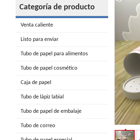
Categoría de producto
Venta caliente
Listo para enviar
Tubo de papel para alimentos
Tubo de papel cosmético
Caja de papel
Tubo de lápiz labial
Tubo de papel de embalaje
Tubo de correo