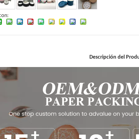
con:
Descripción del Prod