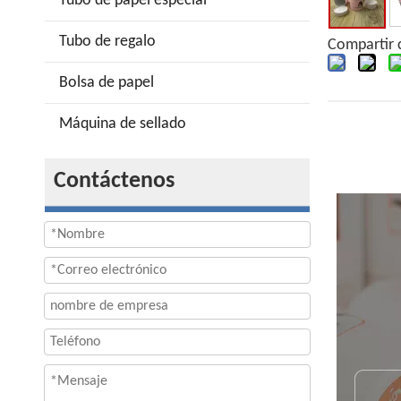
Tubo de papel especial
Tubo de regalo
Compartir 
Bolsa de papel
Máquina de sellado
Contáctenos