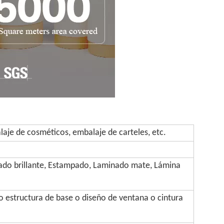
aje de cosméticos, embalaje de carteles, etc.
ado brillante, Estampado, Laminado mate, Lámina
 estructura de base o diseño de ventana o cintura