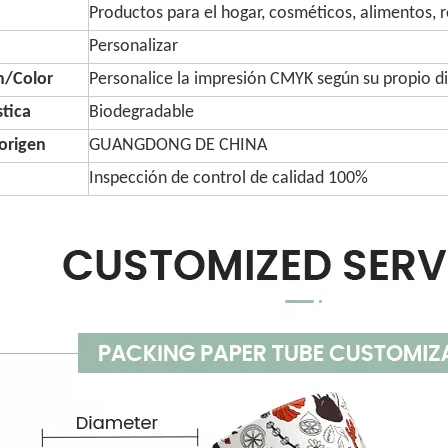
Productos para el hogar, cosméticos, alimentos, 
Personalizar
n/Color
Personalice la impresión CMYK según su propio d
stica
Biodegradable
origen
GUANGDONG DE CHINA
Inspección de control de calidad 100%