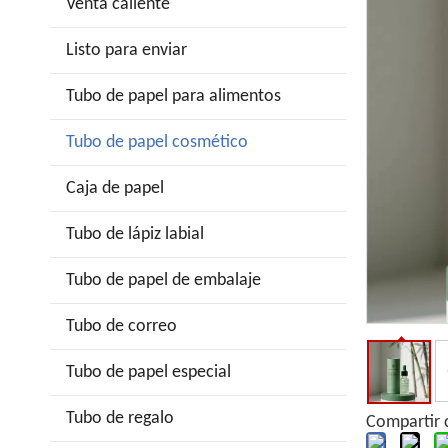
Venta caliente
Listo para enviar
Tubo de papel para alimentos
Tubo de papel cosmético
Caja de papel
Tubo de lápiz labial
Tubo de papel de embalaje
Tubo de correo
Tubo de papel especial
Tubo de regalo
Compartir 