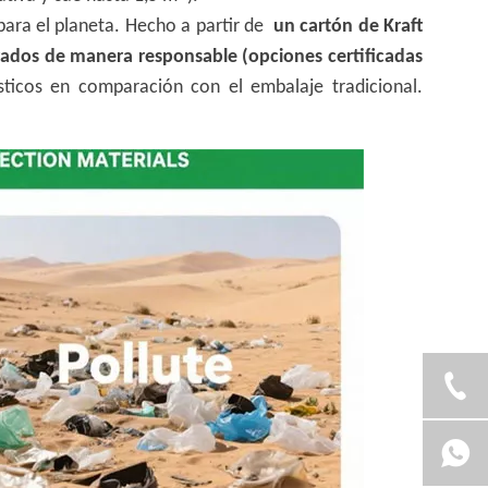
ara el planeta. Hecho a partir de
un cartón de Kraft
ados de manera responsable (opciones certificadas
sticos en comparación con el embalaje tradicional.