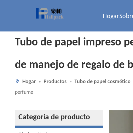
Hogar
Sobr
Tubo de papel impreso pe
de manejo de regalo de 
Hogar
»
Productos
»
Tubo de papel cosmético
perfume
Categoría de producto