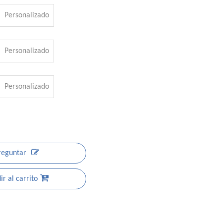
Personalizado
Personalizado
Personalizado
reguntar
r al carrito