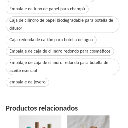
Embalaje de tubo de papel para champú
Caja de cilindro de papel biodegradable para botella de
difusor
Caja redonda de cartón para botella de agua
Embalaje de caja de cilindro redondo para cosméticos
Embalaje de caja de cilindro redondo para botella de
aceite esencial
embalaje de joyero
Productos relacionados