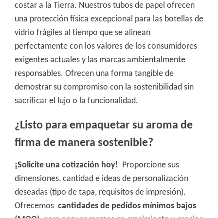
costar a la Tierra. Nuestros tubos de papel ofrecen
una protección física excepcional para las botellas de
vidrio frágiles al tiempo que se alinean
perfectamente con los valores de los consumidores
exigentes actuales y las marcas ambientalmente
responsables. Ofrecen una forma tangible de
demostrar su compromiso con la sostenibilidad sin
sacrificar el lujo o la funcionalidad.
¿Listo para empaquetar su aroma de
firma de manera sostenible?
¡Solicite una cotización hoy!
Proporcione sus
dimensiones, cantidad e ideas de personalización
deseadas (tipo de tapa, requisitos de impresión).
Ofrecemos
cantidades de pedidos mínimos bajos