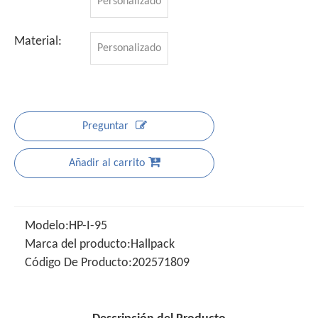
Personalizado
Material:
Personalizado
Preguntar
Añadir al carrito
Modelo:
HP-I-95
Marca del producto:
Hallpack
Código De Producto:
202571809