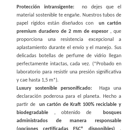
Protección intransigente:
no dejes que el
material sostenible te engañe. Nuestros tubos de
papel rígidos están diseñados con
un cartón
premium duradero de 2 mm de espesor
, que
proporciona una resistencia excepcional a
aplastamiento durante el envío y el manejo. Sus
delicadas botellas de perfume de vidrio llegan
perfectamente intactas, cada vez. (*Probado en
laboratorio para resistir una presión significativa
y cae hasta 1,5 m*).
Luxury sostenible personificado:
Haga una
declaración poderosa para el planeta. Hecho a
partir de
un cartón de Kraft 100% reciclable y
biodegradable
, obtenido de
bosques
administrados de manera responsable
(opciones certificadas FSC® disponibles)
.