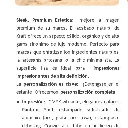
Sleek, Premium Estética:
mejore la imagen
premium de su marca. El acabado natural de
Kraft ofrece un aspecto cálido, orgánico y de alta
gama sinónimo de lujo moderno. Perfecto para
marcas que enfatizan los ingredientes naturales,
la artesanía artesanal o la chic minimalista. La
superficie lisa es ideal para
impresiones
impresionantes de alta definición
.
La personalización es clave:
¡Deténgase en el
estante! Ofrecemos
personalización completa
:
Impresión:
CMYK vibrante, elegantes colores
Pantone Spot, estampado sofisticado de
aluminio (oro, plata, oro rosa), estampado,
debosing. Convierta el tubo en un lienzo de