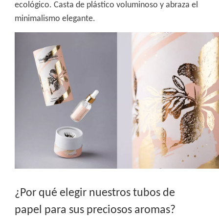
ecológico. Casta de plástico voluminoso y abraza el
minimalismo elegante.
¿Por qué elegir nuestros tubos de
papel para sus preciosos aromas?