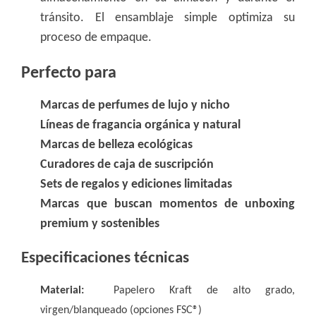
tránsito. El ensamblaje simple optimiza su
proceso de empaque.
Perfecto para
Marcas de perfumes de lujo y nicho
Líneas de fragancia orgánica y natural
Marcas de belleza ecológicas
Curadores de caja de suscripción
Sets de regalos y ediciones limitadas
Marcas que buscan momentos de unboxing
premium y sostenibles
Especificaciones técnicas
Material:
Papelero Kraft de alto grado,
virgen/blanqueado (opciones FSC®)