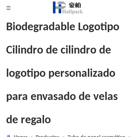
Biodegradable Logotipo
Cilindro de cilindro de
logotipo personalizado
para envasado de velas
de regalo