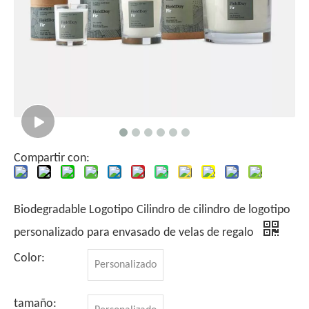
Compartir con:
Biodegradable Logotipo Cilindro de cilindro de logotipo
personalizado para envasado de velas de regalo
Color:
Personalizado
tamaño: