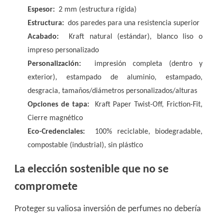
Espesor:
2 mm (estructura rígida)
Estructura:
dos paredes para una resistencia superior
Acabado:
Kraft natural (estándar), blanco liso o
impreso personalizado
Personalización:
impresión completa (dentro y
exterior), estampado de aluminio, estampado,
desgracia, tamaños/diámetros personalizados/alturas
Opciones de tapa:
Kraft Paper Twist-Off, Friction-Fit,
Cierre magnético
Eco-Credenciales:
100% reciclable, biodegradable,
compostable (industrial), sin plástico
La elección sostenible que no se
compromete
Proteger su valiosa inversión de perfumes no debería