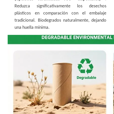
Reduzca significativamente los desechos
plásticos en comparación con el embalaje
tradicional. Biodegrados naturalmente, dejando
una huella mínima.