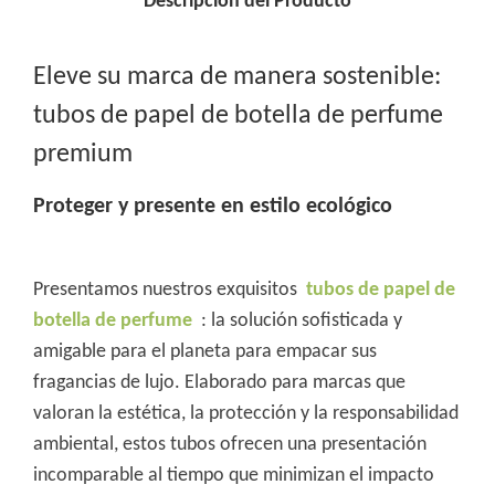
Descripción del Producto
Eleve su marca de manera sostenible:
tubos de papel de botella de perfume
premium
Proteger y presente en estilo ecológico
Presentamos nuestros exquisitos
tubos de papel de
botella de perfume
: la solución sofisticada y
amigable para el planeta para empacar sus
fragancias de lujo. Elaborado para marcas que
valoran la estética, la protección y la responsabilidad
ambiental, estos tubos ofrecen una presentación
incomparable al tiempo que minimizan el impacto