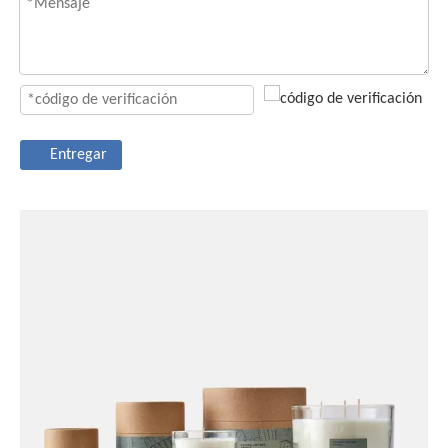
Entregar