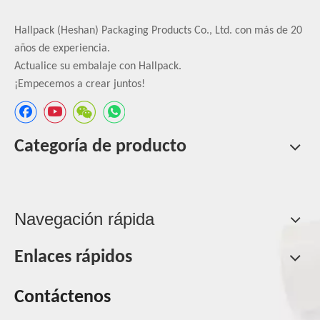
Hallpack (Heshan) Packaging Products Co., Ltd. con más de 20
años de experiencia.
Actualice su embalaje con Hallpack.
¡Empecemos a crear juntos!
Categoría de producto
Navegación rápida
Enlaces rápidos
Contáctenos