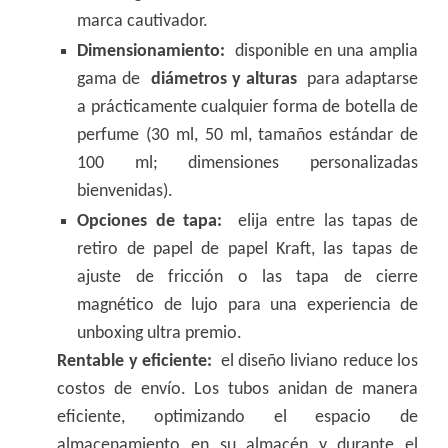
marca cautivador.
Dimensionamiento:
disponible en una amplia
gama de
diámetros y alturas
para adaptarse
a prácticamente cualquier forma de botella de
perfume (30 ml, 50 ml, tamaños estándar de
100 ml; dimensiones personalizadas
bienvenidas).
Opciones de tapa:
elija entre las tapas de
retiro de papel de papel Kraft, las tapas de
ajuste de fricción o las tapa de cierre
magnético de lujo para una experiencia de
unboxing ultra premio.
Rentable y eficiente:
el diseño liviano reduce los
costos de envío. Los tubos anidan de manera
eficiente, optimizando el espacio de
almacenamiento en su almacén y durante el