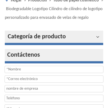
Hogar
»
Productos
»
Tubo de papel cosmético
»
Biodegradable Logotipo Cilindro de cilindro de logotipo
personalizado para envasado de velas de regalo
Categoría de producto
Contáctenos