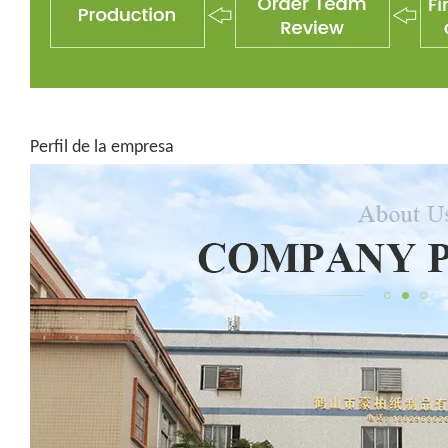
Perfil de la empresa