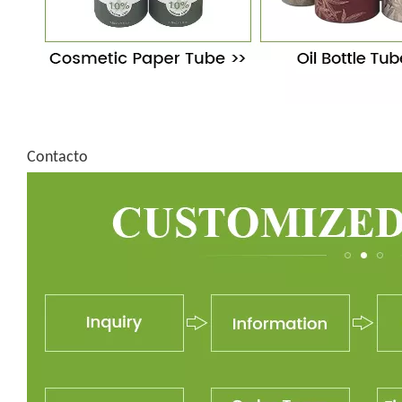
Contacto