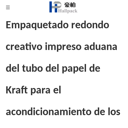
Empaquetado redondo
creativo impreso aduana
del tubo del papel de
Kraft para el
acondicionamiento de los