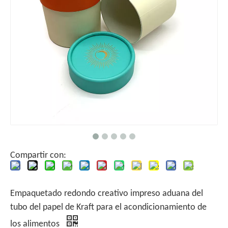
Compartir con:
Empaquetado redondo creativo impreso aduana del
tubo del papel de Kraft para el acondicionamiento de
los alimentos