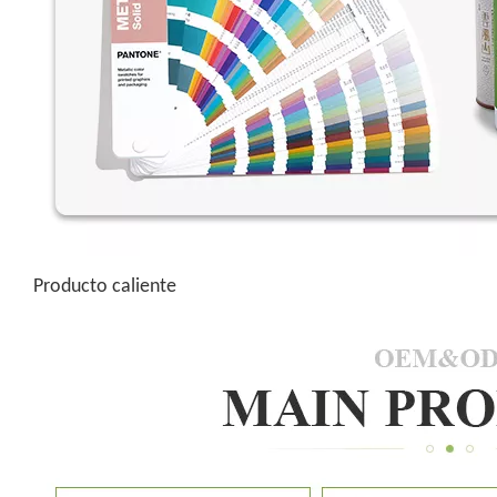
Producto caliente