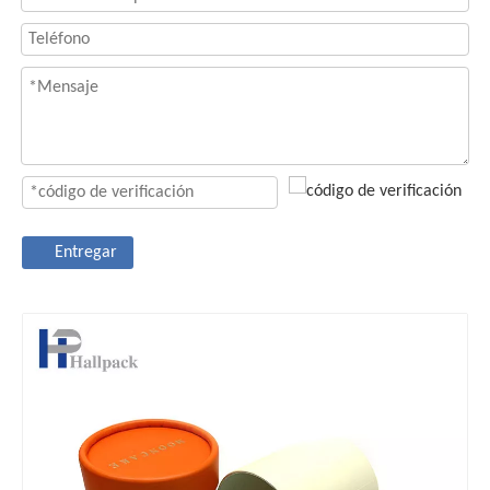
Entregar