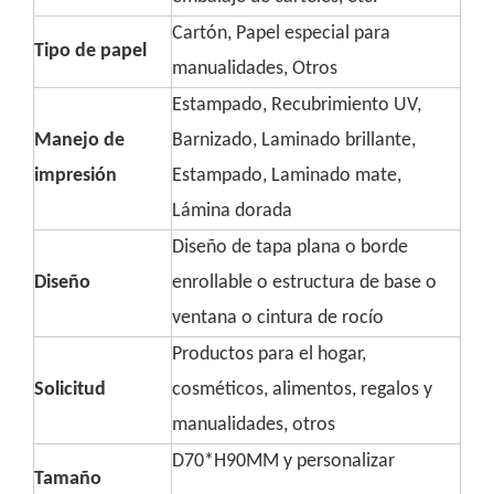
Cartón, Papel especial para
Tipo de papel
manualidades, Otros
Estampado, Recubrimiento UV,
Manejo de
Barnizado, Laminado brillante,
impresión
Estampado, Laminado mate,
Lámina dorada
Diseño de tapa plana o borde
Diseño
enrollable o estructura de base o
ventana o cintura de rocío
Productos para el hogar,
Solicitud
cosméticos, alimentos, regalos y
manualidades, otros
D70*H90MM y personalizar
Tamaño