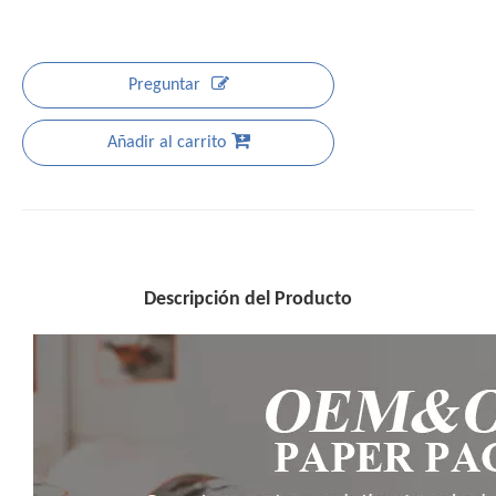
Preguntar
Añadir al carrito
Descripción del Producto