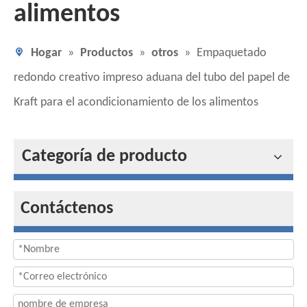
alimentos
Hogar
»
Productos
»
otros
»
Empaquetado
redondo creativo impreso aduana del tubo del papel de
Kraft para el acondicionamiento de los alimentos
Categoría de producto
Contáctenos