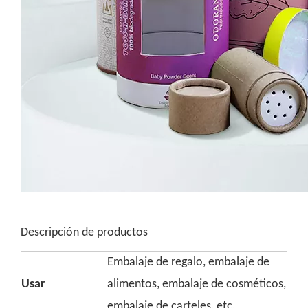
Descripción de productos
Embalaje de regalo, embalaje de
Usar
alimentos, embalaje de cosméticos,
embalaje de carteles, etc.