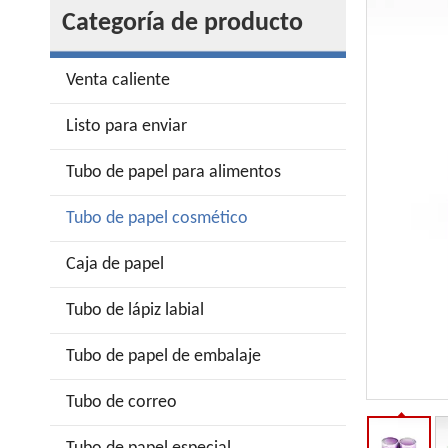
Categoría de producto
Venta caliente
Listo para enviar
Tubo de papel para alimentos
Tubo de papel cosmético
Caja de papel
Tubo de lápiz labial
Tubo de papel de embalaje
Tubo de correo