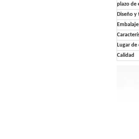
plazo de 
Diseño y
Embalaje
Caracterí
Lugar de 
Calidad