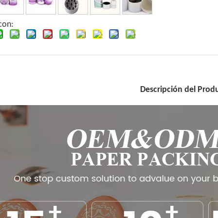
con:
Descripción del Prod