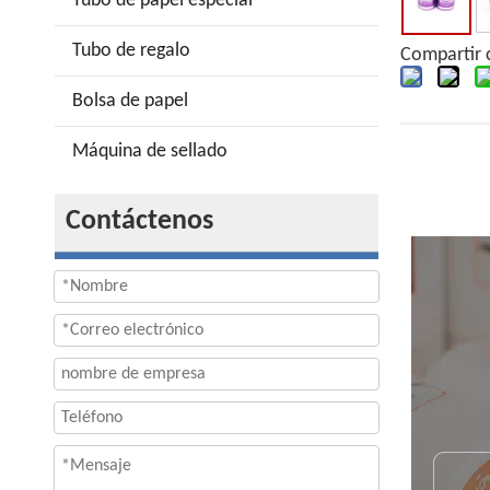
Tubo de papel especial
Tubo de regalo
Compartir 
Bolsa de papel
Máquina de sellado
Contáctenos